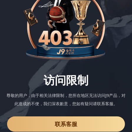
访问限制
尊敬的用户，由于相关法律限制，您所在地区无法访问J9产品，对
此造成的不便，我们深表歉意，您如有疑问请联系客服。
联系客服