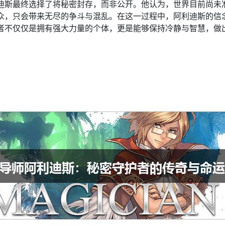
迪斯最终选择了将秘密封存，而非公开。他认为，世界目前尚未
众，只会带来无尽的争斗与混乱。在这一过程中，阿利迪斯的信
者不仅仅是拥有强大力量的个体，更是能够保持冷静与智慧，做
：