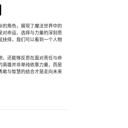
杂的角色，展现了魔法世界中的
是对命运、选择与力量的深刻思
运抉择，我们可以看到一个人物
貌，还能够反思在面对责任与命
的英雄并非单纯依靠力量，而是
勇敢与智慧的结合才是走向未来