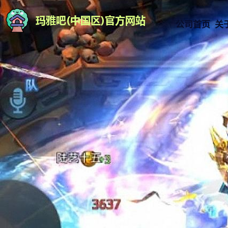
公司首页
关