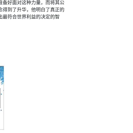
准备好面对这种力量，而将其公
念得到了升华，他明白了真正的
出最符合世界利益的决定的智