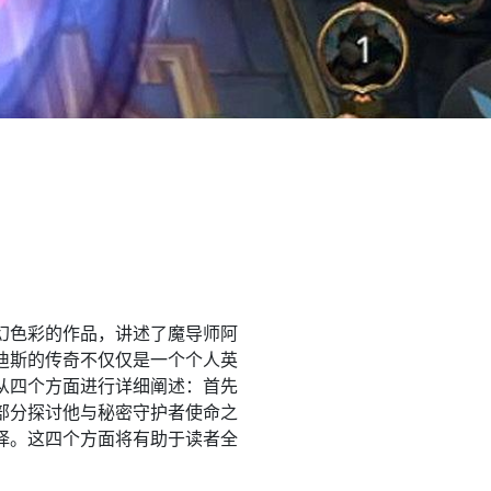
幻色彩的作品，讲述了魔导师阿
迪斯的传奇不仅仅是一个个人英
从四个方面进行详细阐述：首先
部分探讨他与秘密守护者使命之
择。这四个方面将有助于读者全