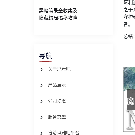
阿利
之于
黑暗笔录全收集及
守护
隐藏结局揭秘攻略
者。
总结
导航
关于玛雅吧
产品展示
公司动态
服务类型
接洽玛雅吧平台