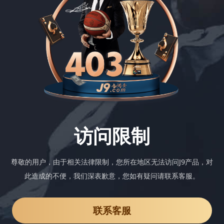
访问限制
尊敬的用户，由于相关法律限制，您所在地区无法访问J9产品，对
此造成的不便，我们深表歉意，您如有疑问请联系客服。
联系客服