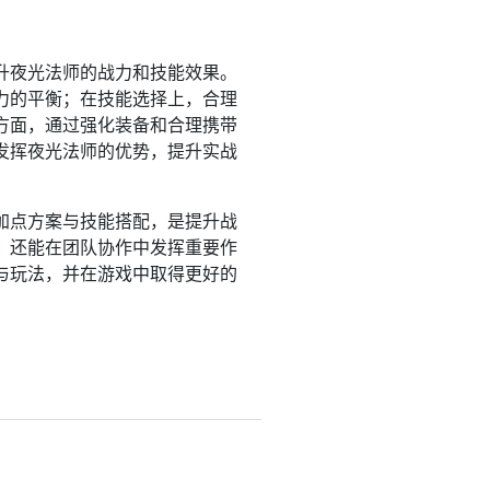
升夜光法师的战力和技能效果。
力的平衡；在技能选择上，合理
方面，通过强化装备和合理携带
发挥夜光法师的优势，提升实战
加点方案与技能搭配，是提升战
，还能在团队协作中发挥重要作
与玩法，并在游戏中取得更好的