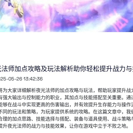
光法师加点攻略及玩法解析助你轻松提升战力与
25-05-26 13:42:36
将为大家详细解析夜光法师的加点攻略与玩法，帮助玩家提升战
有强大输出与控制能力的职业，其加点与技能搭配至关重要。通
能够在战斗中实现更高的伤害输出，并有效提升生存能力与操作
不同的玩法和策略，为玩家提供系统的攻略。在这篇文章中，我
合理的加点思路、技能选择与搭配、装备与道具使用、战斗策略
提升夜光法师的战力与技能效果，让你在游戏中立于不败之地。