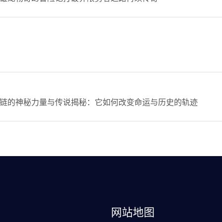
链的神秘力量与传说揭秘：它如何改变命运与历史的轨迹
网站地图