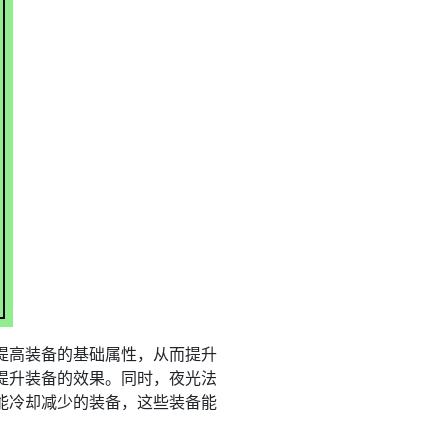
提高装备的基础属性，从而提升
提升装备的效果。同时，夜光法
能冷却减少的装备，这些装备能