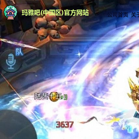
公司首页
关