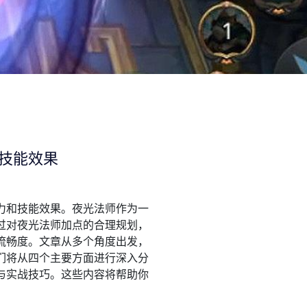
技能效果
力和技能效果。夜光法师作为一
过对夜光法师加点的合理规划，
流畅度。文章从多个角度出发，
们将从四个主要方面进行深入分
与实战技巧。这些内容将帮助你